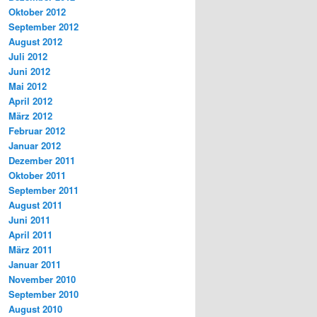
Oktober 2012
September 2012
August 2012
Juli 2012
Juni 2012
Mai 2012
April 2012
März 2012
Februar 2012
Januar 2012
Dezember 2011
Oktober 2011
September 2011
August 2011
Juni 2011
April 2011
März 2011
Januar 2011
November 2010
September 2010
August 2010