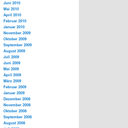
Juni 2010
Mai 2010
April 2010
Februar 2010
Januar 2010
November 2009
Oktober 2009
September 2009
August 2009
Juli 2009
Juni 2009
Mai 2009
April 2009
März 2009
Februar 2009
Januar 2009
Dezember 2008
November 2008
Oktober 2008
September 2008
August 2008