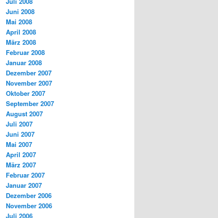
Juli 2008
Juni 2008
Mai 2008
April 2008
März 2008
Februar 2008
Januar 2008
Dezember 2007
November 2007
Oktober 2007
September 2007
August 2007
Juli 2007
Juni 2007
Mai 2007
April 2007
März 2007
Februar 2007
Januar 2007
Dezember 2006
November 2006
Juli 2006