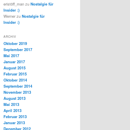
eristöff_man
zu
Nostalgie für
Insider :)
Werner
zu
Nostalgie für
Insider :)
ARCHIV
Oktober 2019
September 2017
Mai 2017
Januar 2017
August 2015
Februar 2015
Oktober 2014
September 2014
November 2013
August 2013
Mai 2013
April 2013
Februar 2013
Januar 2013
Dezember 2012