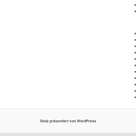
Stolz präsentiert von WordPress