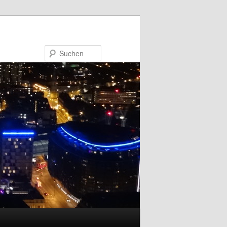
Suchen