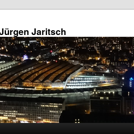
 Jürgen Jaritsch