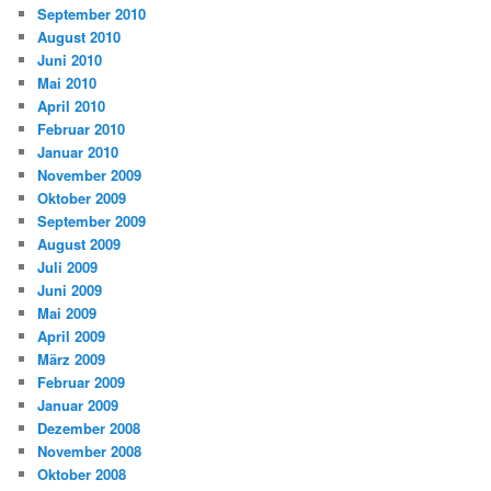
September 2010
August 2010
Juni 2010
Mai 2010
April 2010
Februar 2010
Januar 2010
November 2009
Oktober 2009
September 2009
August 2009
Juli 2009
Juni 2009
Mai 2009
April 2009
März 2009
Februar 2009
Januar 2009
Dezember 2008
November 2008
Oktober 2008