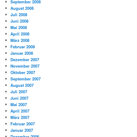
September 2008
August 2008
Juli 2008
Juni 2008
Mai 2008
April 2008
März 2008
Februar 2008
Januar 2008
Dezember 2007
November 2007
Oktober 2007
September 2007
August 2007
Juli 2007
Juni 2007
Mai 2007
April 2007
März 2007
Februar 2007
Januar 2007
Dezember 2006