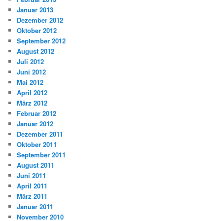
Januar 2013
Dezember 2012
Oktober 2012
September 2012
August 2012
Juli 2012
Juni 2012
Mai 2012
April 2012
März 2012
Februar 2012
Januar 2012
Dezember 2011
Oktober 2011
September 2011
August 2011
Juni 2011
April 2011
März 2011
Januar 2011
November 2010