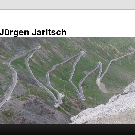
 Jürgen Jaritsch