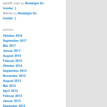
eristöff_man
zu
Nostalgie für
Insider :)
Werner
zu
Nostalgie für
Insider :)
ARCHIV
Oktober 2019
September 2017
Mai 2017
Januar 2017
August 2015
Februar 2015
Oktober 2014
September 2014
November 2013
August 2013
Mai 2013
April 2013
Februar 2013
Januar 2013
Dezember 2012