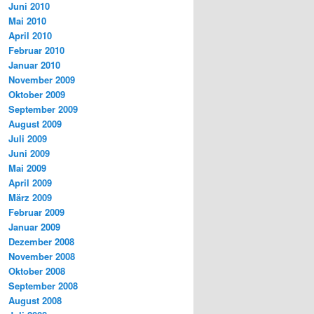
Juni 2010
Mai 2010
April 2010
Februar 2010
Januar 2010
November 2009
Oktober 2009
September 2009
August 2009
Juli 2009
Juni 2009
Mai 2009
April 2009
März 2009
Februar 2009
Januar 2009
Dezember 2008
November 2008
Oktober 2008
September 2008
August 2008