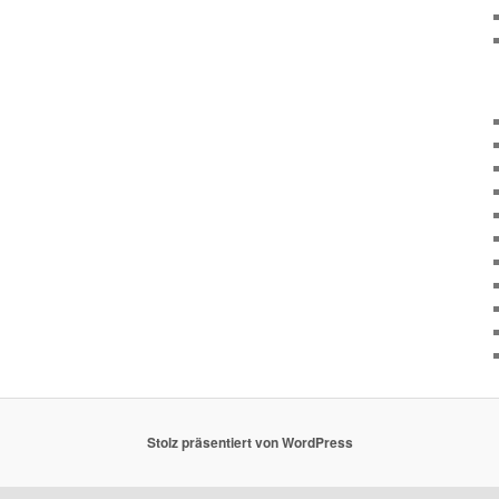
Stolz präsentiert von WordPress