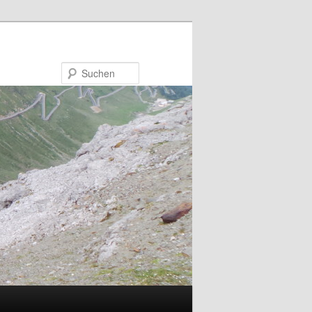
Suchen