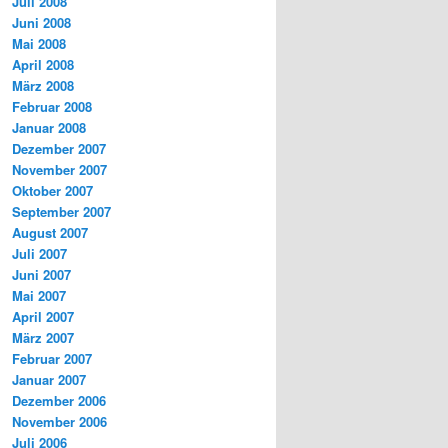
Juli 2008
Juni 2008
Mai 2008
April 2008
März 2008
Februar 2008
Januar 2008
Dezember 2007
November 2007
Oktober 2007
September 2007
August 2007
Juli 2007
Juni 2007
Mai 2007
April 2007
März 2007
Februar 2007
Januar 2007
Dezember 2006
November 2006
Juli 2006