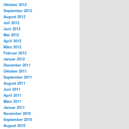
Oktober 2012
September 2012
August 2012
Juli 2012
Juni 2012
Mai 2012
April 2012
März 2012
Februar 2012
Januar 2012
Dezember 2011
Oktober 2011
September 2011
August 2011
Juni 2011
April 2011
März 2011
Januar 2011
November 2010
September 2010
August 2010