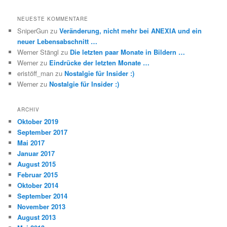
NEUESTE KOMMENTARE
SniperGun
zu
Veränderung, nicht mehr bei ANEXIA und ein
neuer Lebensabschnitt …
Werner Stängl
zu
Die letzten paar Monate in Bildern …
Werner
zu
Eindrücke der letzten Monate …
eristöff_man
zu
Nostalgie für Insider :)
Werner
zu
Nostalgie für Insider :)
ARCHIV
Oktober 2019
September 2017
Mai 2017
Januar 2017
August 2015
Februar 2015
Oktober 2014
September 2014
November 2013
August 2013