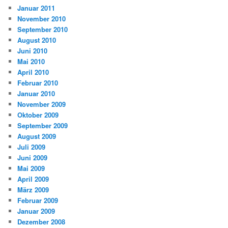
Januar 2011
November 2010
September 2010
August 2010
Juni 2010
Mai 2010
April 2010
Februar 2010
Januar 2010
November 2009
Oktober 2009
September 2009
August 2009
Juli 2009
Juni 2009
Mai 2009
April 2009
März 2009
Februar 2009
Januar 2009
Dezember 2008