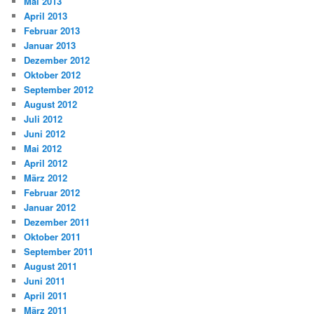
Mai 2013
April 2013
Februar 2013
Januar 2013
Dezember 2012
Oktober 2012
September 2012
August 2012
Juli 2012
Juni 2012
Mai 2012
April 2012
März 2012
Februar 2012
Januar 2012
Dezember 2011
Oktober 2011
September 2011
August 2011
Juni 2011
April 2011
März 2011