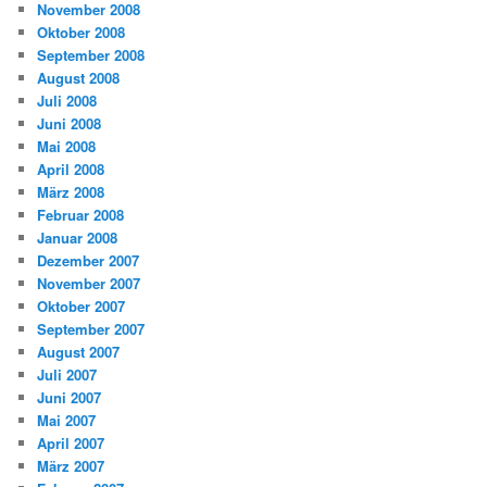
November 2008
Oktober 2008
September 2008
August 2008
Juli 2008
Juni 2008
Mai 2008
April 2008
März 2008
Februar 2008
Januar 2008
Dezember 2007
November 2007
Oktober 2007
September 2007
August 2007
Juli 2007
Juni 2007
Mai 2007
April 2007
März 2007