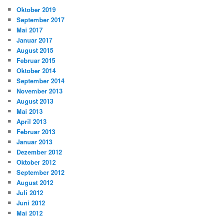
Oktober 2019
September 2017
Mai 2017
Januar 2017
August 2015
Februar 2015
Oktober 2014
September 2014
November 2013
August 2013
Mai 2013
April 2013
Februar 2013
Januar 2013
Dezember 2012
Oktober 2012
September 2012
August 2012
Juli 2012
Juni 2012
Mai 2012