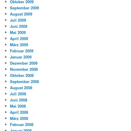
Oktober 2009
September 2009
August 2009
Juli 2009
Juni 2009
Mai 2009
April 2009
März 2009
Februar 2009
Januar 2009
Dezember 2008
November 2008
Oktober 2008
September 2008
August 2008
Juli 2008
Juni 2008
Mai 2008
April 2008
März 2008
Februar 2008
Januar 2008