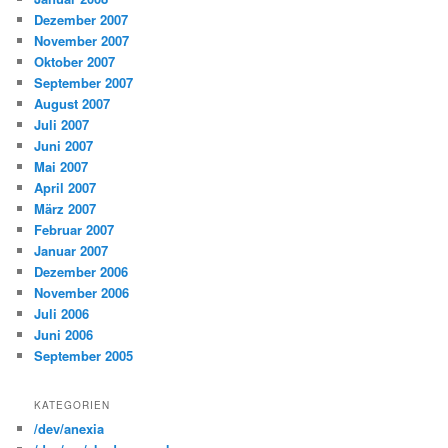
Dezember 2007
November 2007
Oktober 2007
September 2007
August 2007
Juli 2007
Juni 2007
Mai 2007
April 2007
März 2007
Februar 2007
Januar 2007
Dezember 2006
November 2006
Juli 2006
Juni 2006
September 2005
KATEGORIEN
/dev/anexia