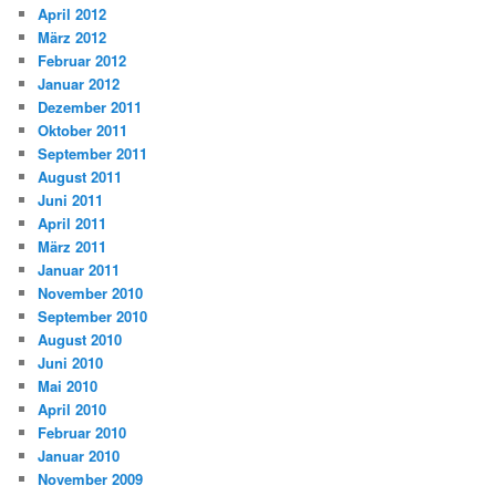
April 2012
März 2012
Februar 2012
Januar 2012
Dezember 2011
Oktober 2011
September 2011
August 2011
Juni 2011
April 2011
März 2011
Januar 2011
November 2010
September 2010
August 2010
Juni 2010
Mai 2010
April 2010
Februar 2010
Januar 2010
November 2009