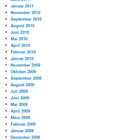
Januar 2011
November 2010
September 2010
August 2010
Juni 2010
Mai 2010
April 2010
Februar 2010
Januar 2010
November 2009
Oktober 2009
September 2009
August 2009
Juli 2009
Juni 2009
Mai 2009
April 2009
März 2009
Februar 2009
Januar 2009
Dezember 2008