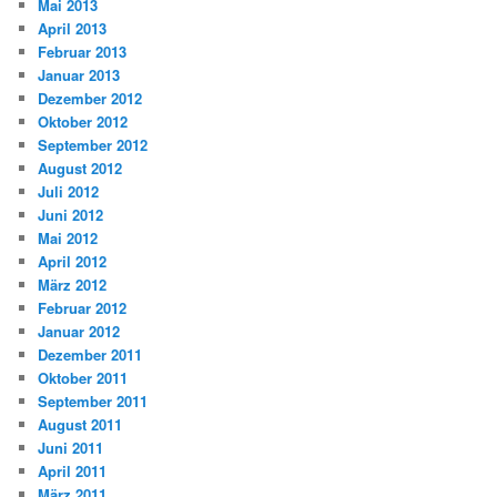
Mai 2013
April 2013
Februar 2013
Januar 2013
Dezember 2012
Oktober 2012
September 2012
August 2012
Juli 2012
Juni 2012
Mai 2012
April 2012
März 2012
Februar 2012
Januar 2012
Dezember 2011
Oktober 2011
September 2011
August 2011
Juni 2011
April 2011
März 2011