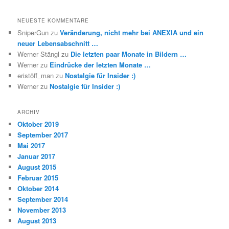
NEUESTE KOMMENTARE
SniperGun
zu
Veränderung, nicht mehr bei ANEXIA und ein
neuer Lebensabschnitt …
Werner Stängl
zu
Die letzten paar Monate in Bildern …
Werner
zu
Eindrücke der letzten Monate …
eristöff_man
zu
Nostalgie für Insider :)
Werner
zu
Nostalgie für Insider :)
ARCHIV
Oktober 2019
September 2017
Mai 2017
Januar 2017
August 2015
Februar 2015
Oktober 2014
September 2014
November 2013
August 2013