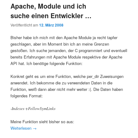
Apache, Module und ich
suche einen Entwickler …
Veröffentlicht am
12. März 2008
Bisher habe ich mich mit den Apache Module ja recht tapfer
geschlagen, aber im Moment bin ich an meine Grenzen
gestoßen. Ich suche jemanden, der C programmiert und eventuell
bereits Erfahrungen mit Apache Module respektive der Apache
API hat. Ich benötige folgende Funktion:
Konkret geht es um eine Funktion, welche per_dir Zuweisungen
anwendet. Ich bekomme die zu verwendeten Daten in die
Funktion, weiß dann aber nicht mehr weiter :(. Die Daten haben
folgendes Format:
-Indexes +FollowSymLinks
Meine Funktion sieht bisher so aus:
Weiterlesen
→