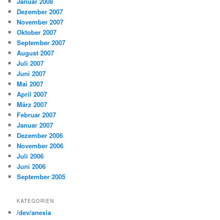
Januar 2008
Dezember 2007
November 2007
Oktober 2007
September 2007
August 2007
Juli 2007
Juni 2007
Mai 2007
April 2007
März 2007
Februar 2007
Januar 2007
Dezember 2006
November 2006
Juli 2006
Juni 2006
September 2005
KATEGORIEN
/dev/anexia