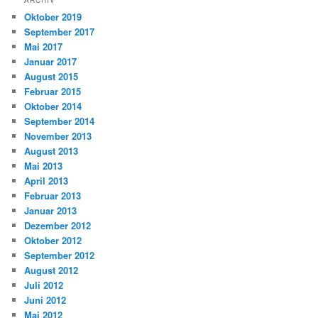
Oktober 2019
September 2017
Mai 2017
Januar 2017
August 2015
Februar 2015
Oktober 2014
September 2014
November 2013
August 2013
Mai 2013
April 2013
Februar 2013
Januar 2013
Dezember 2012
Oktober 2012
September 2012
August 2012
Juli 2012
Juni 2012
Mai 2012