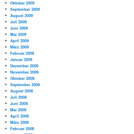
Oktober 2009
September 2009
August 2009
Juli 2009
Juni 2009
Mai 2009
April 2009
März 2009
Februar 2009
Januar 2009
Dezember 2008
November 2008
Oktober 2008
September 2008
August 2008
Juli 2008
Juni 2008
Mai 2008
April 2008
März 2008
Februar 2008