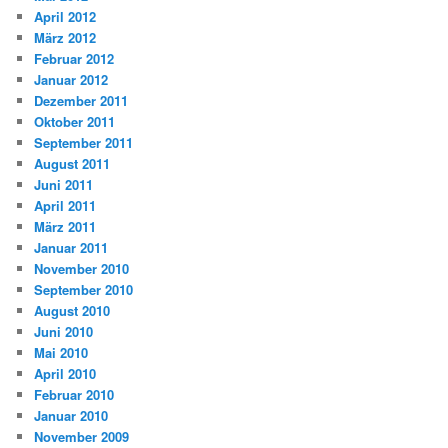
April 2012
März 2012
Februar 2012
Januar 2012
Dezember 2011
Oktober 2011
September 2011
August 2011
Juni 2011
April 2011
März 2011
Januar 2011
November 2010
September 2010
August 2010
Juni 2010
Mai 2010
April 2010
Februar 2010
Januar 2010
November 2009