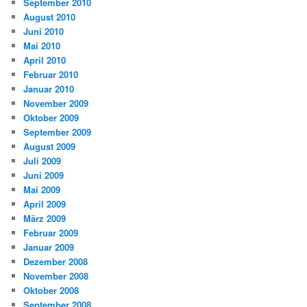
September 2010
August 2010
Juni 2010
Mai 2010
April 2010
Februar 2010
Januar 2010
November 2009
Oktober 2009
September 2009
August 2009
Juli 2009
Juni 2009
Mai 2009
April 2009
März 2009
Februar 2009
Januar 2009
Dezember 2008
November 2008
Oktober 2008
September 2008