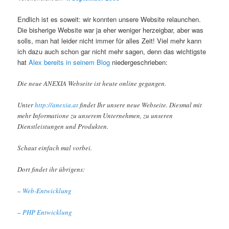
Endlich ist es soweit: wir konnten unsere Website relaunchen.
Die bisherige Website war ja eher weniger herzeigbar, aber was
solls, man hat leider nicht immer für alles Zeit! Viel mehr kann
ich dazu auch schon gar nicht mehr sagen, denn das wichtigste
hat
Alex bereits in seinem Blog
niedergeschrieben:
Die neue ANEXIA Webseite ist heute online gegangen.
Unter
http://anexia.at
findet Ihr unsere neue Webseite. Diesmal mit
mehr Informatione zu unserem Unternehmen, zu unseren
Dienstleistungen und Produkten.
Schaut einfach mal vorbei.
Dort findet ihr übrigens:
–
Web-Entwicklung
–
PHP Entwicklung