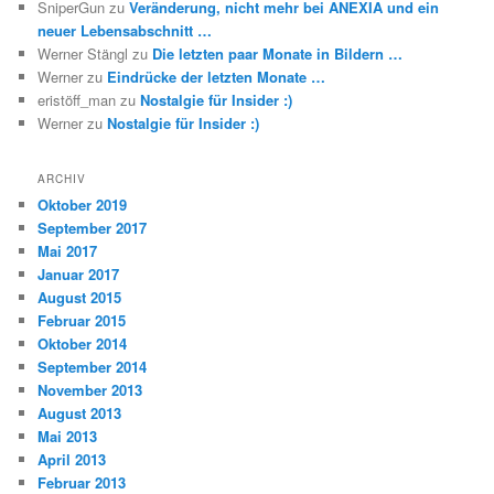
SniperGun
zu
Veränderung, nicht mehr bei ANEXIA und ein
neuer Lebensabschnitt …
Werner Stängl
zu
Die letzten paar Monate in Bildern …
Werner
zu
Eindrücke der letzten Monate …
eristöff_man
zu
Nostalgie für Insider :)
Werner
zu
Nostalgie für Insider :)
ARCHIV
Oktober 2019
September 2017
Mai 2017
Januar 2017
August 2015
Februar 2015
Oktober 2014
September 2014
November 2013
August 2013
Mai 2013
April 2013
Februar 2013