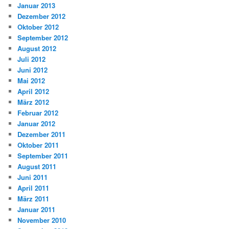
Januar 2013
Dezember 2012
Oktober 2012
September 2012
August 2012
Juli 2012
Juni 2012
Mai 2012
April 2012
März 2012
Februar 2012
Januar 2012
Dezember 2011
Oktober 2011
September 2011
August 2011
Juni 2011
April 2011
März 2011
Januar 2011
November 2010