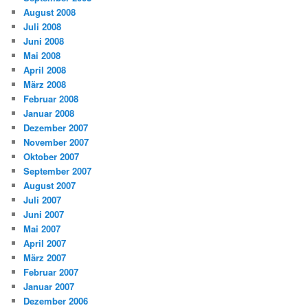
August 2008
Juli 2008
Juni 2008
Mai 2008
April 2008
März 2008
Februar 2008
Januar 2008
Dezember 2007
November 2007
Oktober 2007
September 2007
August 2007
Juli 2007
Juni 2007
Mai 2007
April 2007
März 2007
Februar 2007
Januar 2007
Dezember 2006