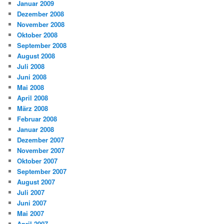
Januar 2009
Dezember 2008
November 2008
Oktober 2008
September 2008
August 2008
Juli 2008
Juni 2008
Mai 2008
April 2008
März 2008
Februar 2008
Januar 2008
Dezember 2007
November 2007
Oktober 2007
September 2007
August 2007
Juli 2007
Juni 2007
Mai 2007
April 2007