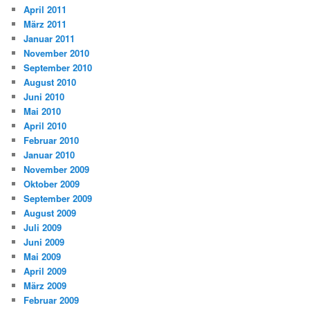
April 2011
März 2011
Januar 2011
November 2010
September 2010
August 2010
Juni 2010
Mai 2010
April 2010
Februar 2010
Januar 2010
November 2009
Oktober 2009
September 2009
August 2009
Juli 2009
Juni 2009
Mai 2009
April 2009
März 2009
Februar 2009