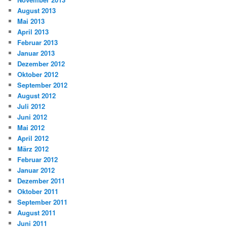
August 2013
Mai 2013
April 2013
Februar 2013
Januar 2013
Dezember 2012
Oktober 2012
September 2012
August 2012
Juli 2012
Juni 2012
Mai 2012
April 2012
März 2012
Februar 2012
Januar 2012
Dezember 2011
Oktober 2011
September 2011
August 2011
Juni 2011