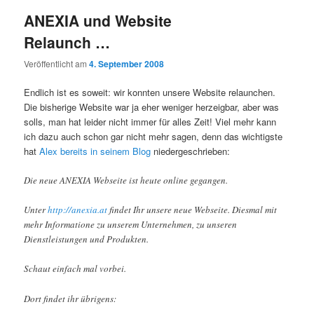
ANEXIA und Website
Relaunch …
Veröffentlicht am
4. September 2008
Endlich ist es soweit: wir konnten unsere Website relaunchen.
Die bisherige Website war ja eher weniger herzeigbar, aber was
solls, man hat leider nicht immer für alles Zeit! Viel mehr kann
ich dazu auch schon gar nicht mehr sagen, denn das wichtigste
hat
Alex bereits in seinem Blog
niedergeschrieben:
Die neue ANEXIA Webseite ist heute online gegangen.
Unter
http://anexia.at
findet Ihr unsere neue Webseite. Diesmal mit
mehr Informatione zu unserem Unternehmen, zu unseren
Dienstleistungen und Produkten.
Schaut einfach mal vorbei.
Dort findet ihr übrigens: